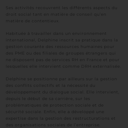
Ses activités recouvrent les différents aspects du
droit social tant en matière de conseil qu’en
matière de contentieux.
Habituée à travailler dans un environnement
international, Delphine inscrit sa pratique dans la
gestion courante des ressources humaines pour
des PME ou des filiales de groupes étrangers qui
ne disposent pas de services RH en France et pour
lesquelles elle intervient comme DRH externalisée.
Delphine se positionne par ailleurs sur la gestion
des conflits collectifs et la nécessité du
développement du dialogue social. Elle intervient,
depuis le début de sa carrière, sur les
problématiques de protection sociale et de
sécurité sociale. Enfin, elle a développé une
expertise dans la gestion des restructurations et
des organisations sociales de l’entreprise.