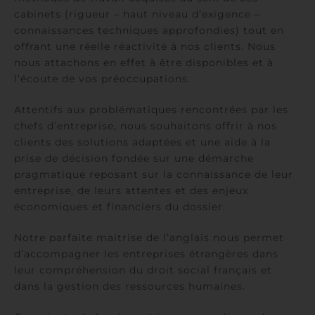
cabinets (rigueur – haut niveau d’exigence –
connaissances techniques approfondies) tout en
offrant une réelle réactivité à nos clients. Nous
nous attachons en effet à être disponibles et à
l’écoute de vos préoccupations.
Attentifs aux problématiques rencontrées par les
chefs d’entreprise, nous souhaitons offrir à nos
clients des solutions adaptées et une aide à la
prise de décision fondée sur une démarche
pragmatique reposant sur la connaissance de leur
entreprise, de leurs attentes et des enjeux
économiques et financiers du dossier.
Notre parfaite maitrise de l’anglais nous permet
d’accompagner les entreprises étrangères dans
leur compréhension du droit social français et
dans la gestion des ressources humaines.