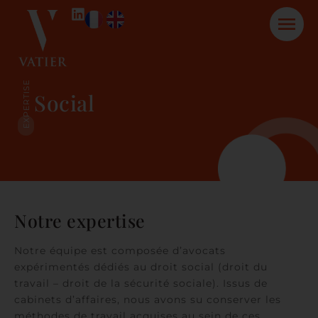
EXPERTISE
Social
Notre expertise
Notre équipe est composée d’avocats
expérimentés dédiés au droit social (droit du
travail – droit de la sécurité sociale). Issus de
cabinets d’affaires, nous avons su conserver les
méthodes de travail acquises au sein de ces