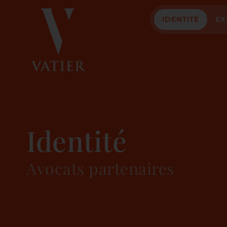
IDENTITÉ
EX
Identité
Avocats partenaires