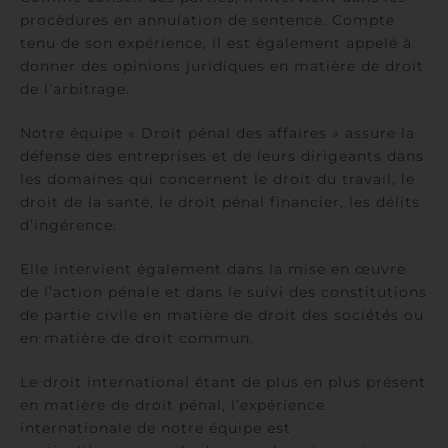
procédures en annulation de sentence. Compte
tenu de son expérience, il est également appelé à
donner des opinions juridiques en matière de droit
de l’arbitrage.
Notre équipe « Droit pénal des affaires » assure la
défense des entreprises et de leurs dirigeants dans
les domaines qui concernent le droit du travail, le
droit de la santé, le droit pénal financier, les délits
d’ingérence.
Elle intervient également dans la mise en œuvre
de l’action pénale et dans le suivi des constitutions
de partie civile en matière de droit des sociétés ou
en matière de droit commun.
Le droit international étant de plus en plus présent
en matière de droit pénal, l’expérience
internationale de notre équipe est