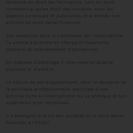
domaine du droit de l’entreprise, tant en droit
commercial qu’en droit des sociétés, sous les
aspects juridiques et judiciaires, et a étendu son
activité en droit pénal financier.
Son expertise dans le traitement de l’insolvabilité
l’a amené à prendre en charge d’importants
dossiers de redressement d’entreprises.
En matière d’arbitrage il intervient en qualité
d’avocat et d’arbitre.
La nature de ses engagements, dans le domaine de
la politique professionnelle, participe d’une
activité riche à l’international où sa pratique et son
expérience sont reconnues.
Il a enseigné le droit des sociétés et le droit pénal
financier à l’ESSEC.