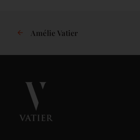
Amélie Vatier