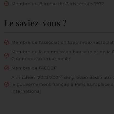
Membre du Barreau de Paris depuis 1972
Le saviez-vous ?
Membre de l’association Crédimpex (associat
Membre de la commission bancaire et de la
Commerce Internationale
Membre de l’AEDBF
Animation (2023/2024) du groupe dédié aux a
le gouvernement français à Paris Europlace s
international