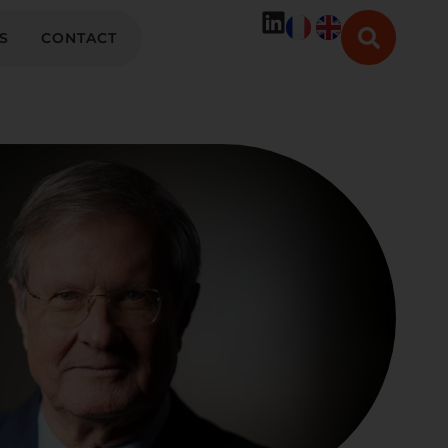
S
CONTACT