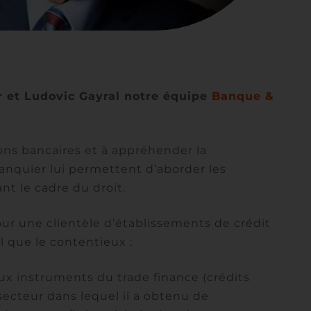
 et Ludovic Gayral notre équipe
Banque &
ions bancaires et à appréhender la
anquier lui permettent d’aborder les
t le cadre du droit.
ur une clientèle d’établissements de crédit
il que le contentieux :
aux instruments du trade finance (crédits
ecteur dans lequel il a obtenu de