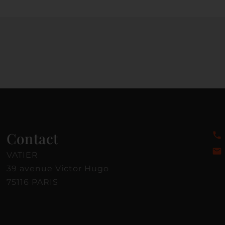
Contact
VATIER
39 avenue Victor Hugo
75116 PARIS