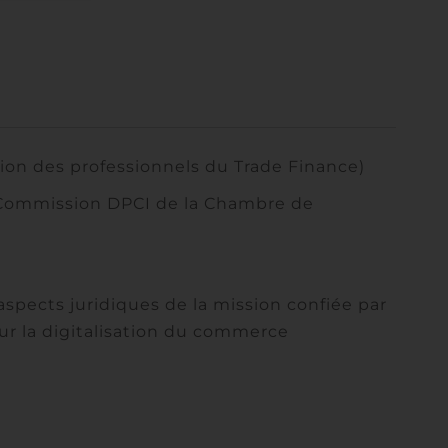
ion des professionnels du Trade Finance)
 Commission DPCI de la Chambre de
spects juridiques de la mission confiée par
ur la digitalisation du commerce