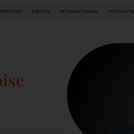
PERTISES
ÉQUIPE
INTERNATIONAL
ACTUALITÉ
ise