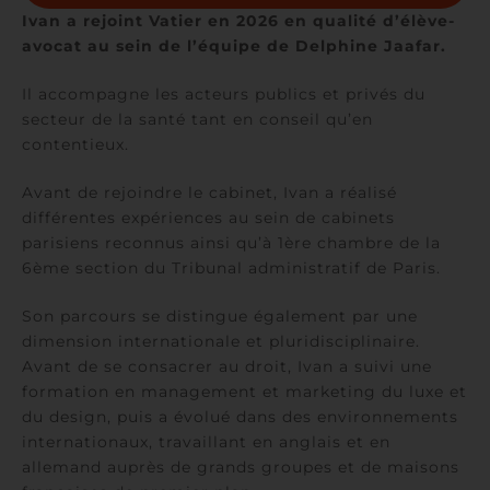
Ivan a rejoint Vatier en 2026 en qualité d’élève-
avocat au sein de l’équipe de Delphine Jaafar.
Il accompagne les acteurs publics et privés du
secteur de la santé tant en conseil qu’en
contentieux.
Avant de rejoindre le cabinet, Ivan a réalisé
différentes expériences au sein de cabinets
parisiens reconnus ainsi qu’à 1ère chambre de la
6ème section du Tribunal administratif de Paris.
Son parcours se distingue également par une
dimension internationale et pluridisciplinaire.
Avant de se consacrer au droit, Ivan a suivi une
formation en management et marketing du luxe et
du design, puis a évolué dans des environnements
internationaux, travaillant en anglais et en
allemand auprès de grands groupes et de maisons