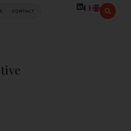
S
CONTACT
tive