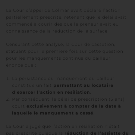
La Cour d’appel de Colmar avait déclaré l’action
partiellement prescrite, retenant que le délai avait
commencé à courir dès que le preneur avait eu
connaissance de la réduction de la surface.
Censurant cette analyse, la Cour de cassation,
statuant pour la première fois sur cette question
pour les manquements continus du bailleur,
énonce que :
La persistance du manquement du bailleur
constitue un fait
permettant au locataire
d’exercer l’action en résiliation
.
Par conséquent, le délai de prescription (5 ans)
court
exclusivement à compter de la date à
laquelle le manquement a cessé
.
La Cour a jugé que l’action en résiliation n’était
pas prescrite puisque la
réduction de l’assiette du