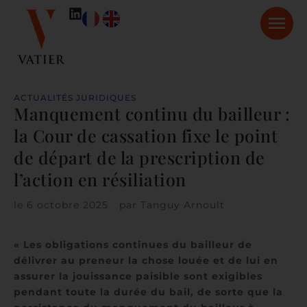
ACTUALITÉS JURIDIQUES
Manquement continu du bailleur :
la Cour de cassation fixe le point
de départ de la prescription de
l’action en résiliation
le
6 octobre 2025
par
Tanguy Arnoult
« Les obligations continues du bailleur de
délivrer au preneur la chose louée et de lui en
assurer la jouissance paisible sont exigibles
pendant toute la durée du bail, de sorte que la