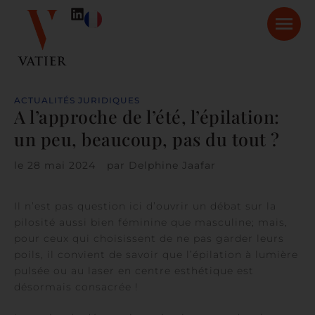
ACTUALITÉS JURIDIQUES
A l’approche de l’été, l’épilation:
un peu, beaucoup, pas du tout ?
le
28 mai 2024
par
Delphine Jaafar
Il n’est pas question ici d’ouvrir un débat sur la
pilosité aussi bien féminine que masculine; mais,
pour ceux qui choisissent de ne pas garder leurs
poils, il convient de savoir que l’épilation à lumière
pulsée ou au laser en centre esthétique est
désormais consacrée !