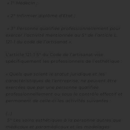
« 1° Médecin ;
« 2° Infirmier diplômé d’Etat ;
« 3° Personne qualifiée professionnellement pour
exercer l’activité mentionnée au 5° de l’article L.
121-1 du code de l’artisanat ».
L’article 121-1 5° du Code de l’artisanat vise
spécifiquement les professionnels de l’esthétique :
« Quels que soient le statut juridique et les
caractéristiques de l’entreprise, ne peuvent être
exercées que par une personne qualifiée
professionnellement ou sous le contrôle effectif et
permanent de celle-ci les activités suivantes :
(…)
5° Les soins esthétiques à la personne autres que
médicaux et paramédicaux et les modelages