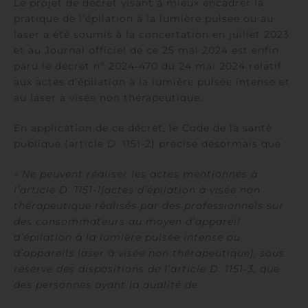
Le projet de décret visant à mieux encadrer la
pratique de l’épilation à la lumière pulsée ou au
laser a été soumis à la concertation en juillet 2023
et au Journal officiel de ce 25 mai 2024 est enfin
paru le décret n° 2024-470 du 24 mai 2024 relatif
aux actes d’épilation à la lumière pulsée intense et
au laser à visée non thérapeutique.
En application de ce décret, le Code de la santé
publique (article D. 1151-2) précise désormais que :
« Ne peuvent réaliser les actes mentionnés à
l’article D. 1151-1[actes d’épilation à visée non
thérapeutique réalisés par des professionnels sur
des consommateurs au moyen d’appareil
d’épilation à la lumière pulsée intense ou
d’appareils laser à visée non thérapeutique], sous
réserve des dispositions de l’article D. 1151-3, que
des personnes ayant la qualité de :