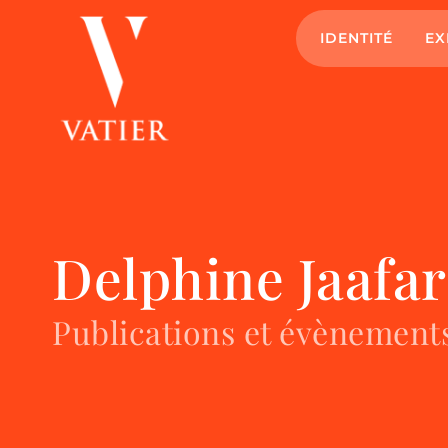
IDENTITÉ
EX
Delphine Jaafar
Publications et évènement