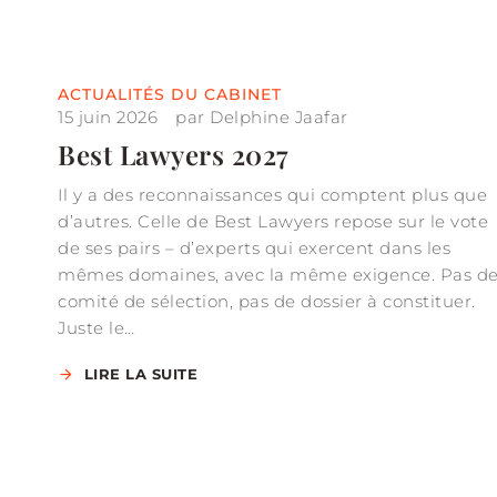
ACTUALITÉS DU CABINET
15 juin 2026
par
Delphine Jaafar
Best Lawyers 2027
Il y a des reconnaissances qui comptent plus que
d’autres. Celle de Best Lawyers repose sur le vote
de ses pairs – d’experts qui exercent dans les
mêmes domaines, avec la même exigence. Pas d
comité de sélection, pas de dossier à constituer.
Juste le…
LIRE LA SUITE