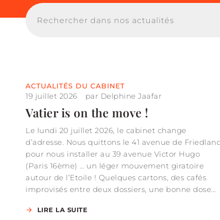
ACTUALITÉS DU CABINET
19 juillet 2026
par
Delphine Jaafar
Vatier is on the move !
Le lundi 20 juillet 2026, le cabinet change
d’adresse. Nous quittons le 41 avenue de Friedlan
pour nous installer au 39 avenue Victor Hugo
(Paris 16ème) … un léger mouvement giratoire
autour de l’Etoile ! Quelques cartons, des cafés
improvisés entre deux dossiers, une bonne dose…
LIRE LA SUITE