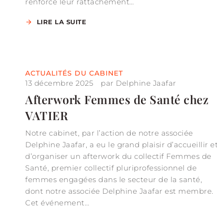
renforcé leur rattachement…
LIRE LA SUITE
ACTUALITÉS DU CABINET
13 décembre 2025
par
Delphine Jaafar
Afterwork Femmes de Santé chez
VATIER
Notre cabinet, par l’action de notre associée
Delphine Jaafar, a eu le grand plaisir d’accueillir e
d’organiser un afterwork du collectif Femmes de
Santé, premier collectif pluriprofessionnel de
femmes engagées dans le secteur de la santé,
dont notre associée Delphine Jaafar est membre.
Cet événement…