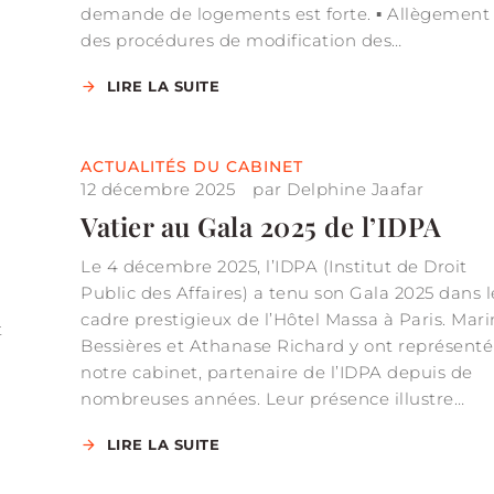
demande de logements est forte. ▪ Allègement
des procédures de modification des…
LIRE LA SUITE
ACTUALITÉS DU CABINET
12 décembre 2025
par
Delphine Jaafar
Vatier au Gala 2025 de l’IDPA
Le 4 décembre 2025, l’IDPA (Institut de Droit
Public des Affaires) a tenu son Gala 2025 dans l
cadre prestigieux de l’Hôtel Massa à Paris. Mar
t
Bessières et Athanase Richard y ont représenté
notre cabinet, partenaire de l’IDPA depuis de
nombreuses années. Leur présence illustre…
LIRE LA SUITE