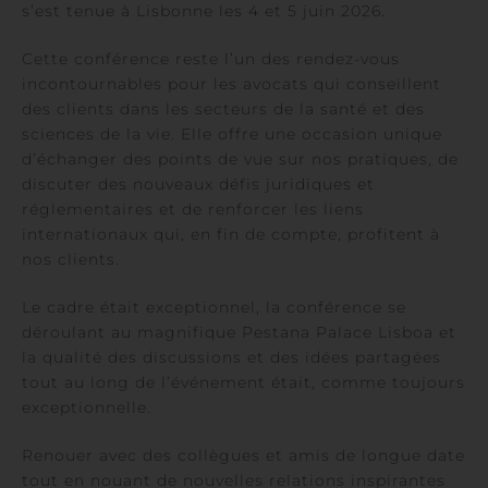
s’est tenue à Lisbonne les 4 et 5 juin 2026.
Cette conférence reste l’un des rendez-vous
incontournables pour les avocats qui conseillent
des clients dans les secteurs de la santé et des
sciences de la vie. Elle offre une occasion unique
d’échanger des points de vue sur nos pratiques, de
discuter des nouveaux défis juridiques et
réglementaires et de renforcer les liens
internationaux qui, en fin de compte, profitent à
nos clients.
Le cadre était exceptionnel, la conférence se
déroulant au magnifique Pestana Palace Lisboa et
la qualité des discussions et des idées partagées
tout au long de l’événement était, comme toujours
exceptionnelle.
Renouer avec des collègues et amis de longue date
tout en nouant de nouvelles relations inspirantes