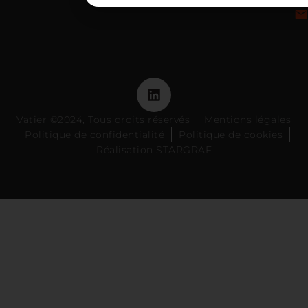
Vatier ©2024, Tous droits réservés
Mentions légales
Politique de confidentialité
Politique de cookies
Réalisation STARGRAF