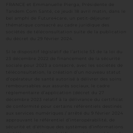
FRANCE et Emmanuelle Pierga, Présidente de
Tandem Com Santé, ce jeudi 18 avril matin, dans le
bel amphi de Future4care, un petit-déjeuner
thématique consacré au cadre juridique des
sociétés de téléconsultation suite de la publication
du décret du 29 février 2024.
Si le dispositif législatif de l’article 53 de la loi du
23 décembre 2022 de financement de la sécurité
sociale pour 2023 a consacré, avec les sociétés de
téléconsultation, la création d’un nouveau statut
d’opérateur de santé autorisé à délivrer des soins
remboursables aux assurés sociaux, le cadre
réglementaire d’application (décret du 27
décembre 2023 relatif à la délivrance du certificat
de conformité pour certains référentiels destinés
aux services numériques / arrêté du 9 février 2024
approuvant le référentiel d’interopérabilité, de
sécurité et d’éthique des systèmes d’informations