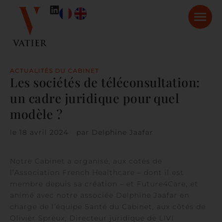
ACTUALITÉS DU CABINET
Les sociétés de téléconsultation:
un cadre juridique pour quel
modèle ?
le
18 avril 2024
par
Delphine Jaafar
Notre Cabinet a organisé, aux cotés de
l’Association French Healthcare – dont il est
membre depuis sa création – et Future4Care, et
animé avec notre associée Delphine Jaafar en
charge de l’équipe Santé du Cabinet, aux côtés de
Olivier Spreux, Directeur juridique de LIVI