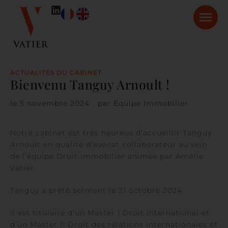
ACTUALITÉS DU CABINET
Bienvenu Tanguy Arnoult !
le
5 novembre 2024
par
Équipe Immobilier
Notre cabinet est très heureux d’accueillir Tanguy
Arnoult en qualité d’avocat collaborateur au sein
de l’équipe Droit immobilier animée par Amélie
Vatier.
Tanguy a prêté serment le 21 octobre 2024.
Il est titulaire d’un Master I Droit international et
d’un Master II Droit des relations internationales et