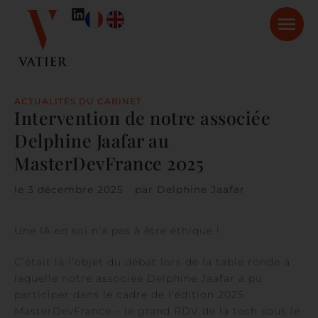
ACTUALITÉS DU CABINET
Intervention de notre associée
Delphine Jaafar au
MasterDevFrance 2025
le
3 décembre 2025
par
Delphine Jaafar
Une IA en soi n’a pas à être éthique !
C’était là l’objet du débat lors de la table ronde à
laquelle notre associée Delphine Jaafar a pu
participer dans le cadre de l’édition 2025
MasterDevFrance – le grand RDV de la tech sous le