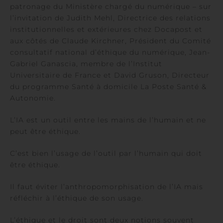
patronage du Ministère chargé du numérique – sur
l’invitation de Judith Mehl, Directrice des relations
institutionnelles et extérieures chez Docapost et
aux côtés de Claude Kirchner, Président du Comité
consultatif national d’éthique du numérique, Jean-
Gabriel Ganascia, membre de l’Institut
Universitaire de France et David Gruson, Directeur
du programme Santé à domicile La Poste Santé &
Autonomie.
L’IA est un outil entre les mains de l’humain et ne
peut être éthique.
C’est bien l’usage de l’outil par l’humain qui doit
être éthique.
Il faut éviter l’anthropomorphisation de l’IA mais
réfléchir à l’éthique de son usage.
L’éthique et le droit sont deux notions souvent