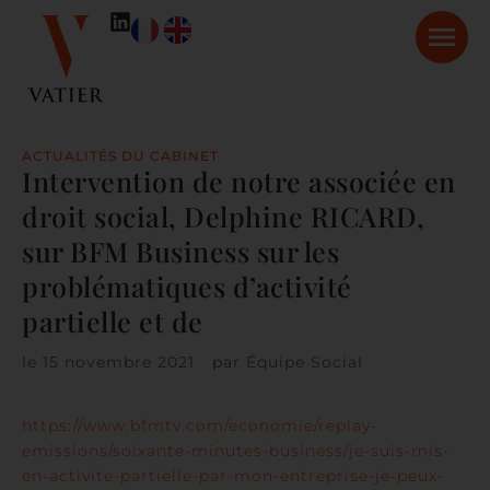
ACTUALITÉS DU CABINET
Intervention de notre associée en
droit social, Delphine RICARD,
sur BFM Business sur les
problématiques d’activité
partielle et de
le
15 novembre 2021
par
Équipe Social
https://www.bfmtv.com/economie/replay-
emissions/soixante-minutes-business/je-suis-mis-
en-activite-partielle-par-mon-entreprise-je-peux-