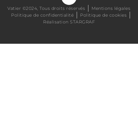
Vatier ©2024, Tous droits réservés
Mentions légales
Politique de confidentialité
Politique de cookies
Réalisation STARGRAF