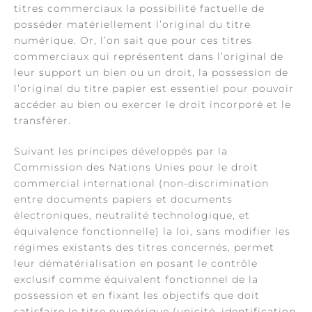
titres commerciaux la possibilité factuelle de
posséder matériellement l’original du titre
numérique. Or, l’on sait que pour ces titres
commerciaux qui représentent dans l’original de
leur support un bien ou un droit, la possession de
l’original du titre papier est essentiel pour pouvoir
accéder au bien ou exercer le droit incorporé et le
transférer.
Suivant les principes développés par la
Commission des Nations Unies pour le droit
commercial international (non-discrimination
entre documents papiers et documents
électroniques, neutralité technologique, et
équivalence fonctionnelle) la loi, sans modifier les
régimes existants des titres concernés, permet
leur dématérialisation en posant le contrôle
exclusif comme équivalent fonctionnel de la
possession et en fixant les objectifs que doit
satisfaire le titre numérique (unicité, identification