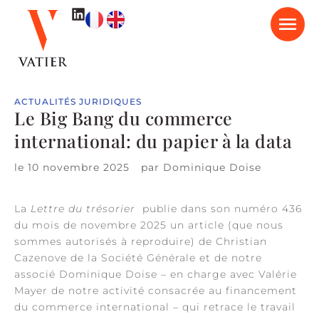
ACTUALITÉS JURIDIQUES
Le Big Bang du commerce
international: du papier à la data
le
10 novembre 2025
par
Dominique Doise
La
Lettre du trésorier
publie dans son numéro 436
du mois de novembre 2025 un article (que nous
sommes autorisés à reproduire) de Christian
Cazenove de la Société Générale et de notre
associé Dominique Doise – en charge avec Valérie
Mayer de notre activité consacrée au financement
du commerce international – qui retrace le travail