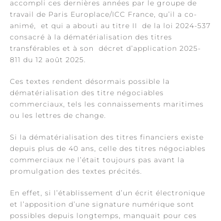
accompli ces dernières années par le groupe de
travail de Paris Europlace/ICC France, qu’il a co-
animé, et qui a abouti au titre II de la loi 2024-537
consacré à la dématérialisation des titres
transférables et à son décret d’application 2025-
811 du 12 août 2025.
Ces textes rendent désormais possible la
dématérialisation des titre négociables
commerciaux, tels les connaissements maritimes
ou les lettres de change.
Si la dématérialisation des titres financiers existe
depuis plus de 40 ans, celle des titres négociables
commerciaux ne l’était toujours pas avant la
promulgation des textes précités.
En effet, si l’établissement d’un écrit électronique
et l’apposition d’une signature numérique sont
possibles depuis longtemps, manquait pour ces