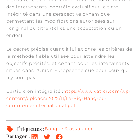
des intervenants, contrôle exclusif sur le titre,
intégrité dans une perspective dynamique
permettant les modifications autorisées sur
l’original du titre (telles une acceptation ou un
endos).
Le décret précise quant à lui
ex ante
les critères de
la méthode fiable utilisée pour atteindre les
objectifs précités, et ce tant pour les intervenants
situés dans l’Union Européenne que pour ceux qui
n’y sont pas.
L’article en intégralité :
https://www.vatier.com/wp-
content/uploads/2025/11/Le-Big-Bang-du-
commerce-international.pdf
Étiquettes :
Banque & assurance
Partager :