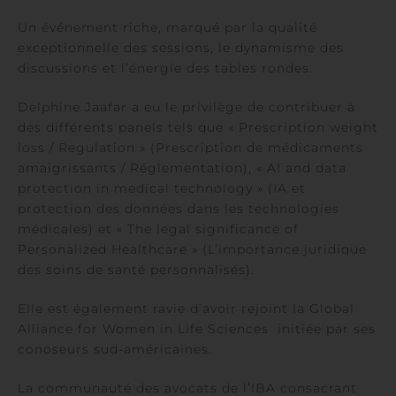
Un événement riche, marqué par la qualité
exceptionnelle des sessions, le dynamisme des
discussions et l’énergie des tables rondes.
Delphine Jaafar a eu le privilège de contribuer à
des différents panels tels que « Prescription weight
loss / Regulation » (Prescription de médicaments
amaigrissants / Réglementation), « AI and data
protection in medical technology » (IA et
protection des données dans les technologies
médicales) et « The legal significance of
Personalized Healthcare » (L’importance juridique
des soins de santé personnalisés).
Elle est également ravie d’avoir rejoint la Global
Alliance for Women in Life Sciences initiée par ses
conoseurs sud-américaines.
La communauté des avocats de l’IBA consacrant