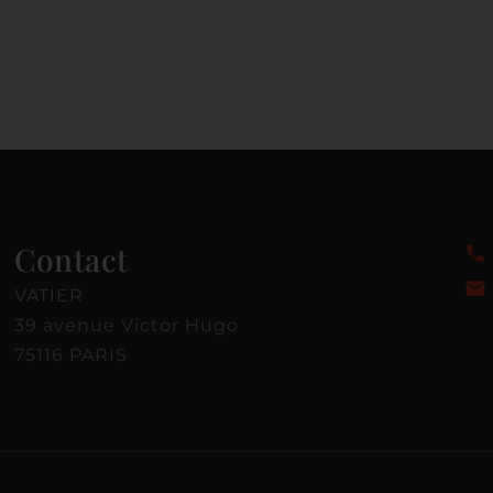
Contact
VATIER
39 avenue Victor Hugo
75116 PARIS