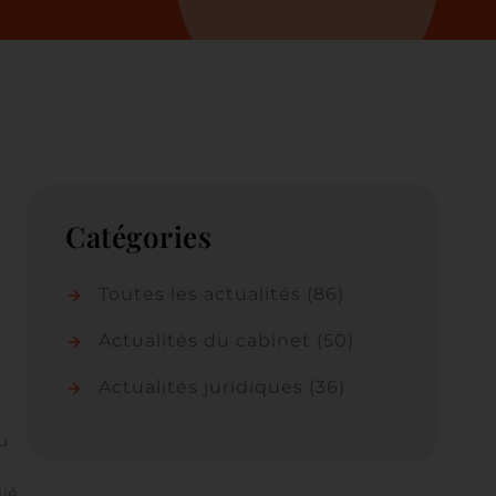
Catégories
Toutes les actualités
(86)
Actualités du cabinet
(50)
Actualités juridiques
(36)
u
lié