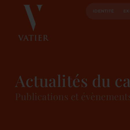
IDENTITÉ
EX
Actualités du c
Publications et évènement