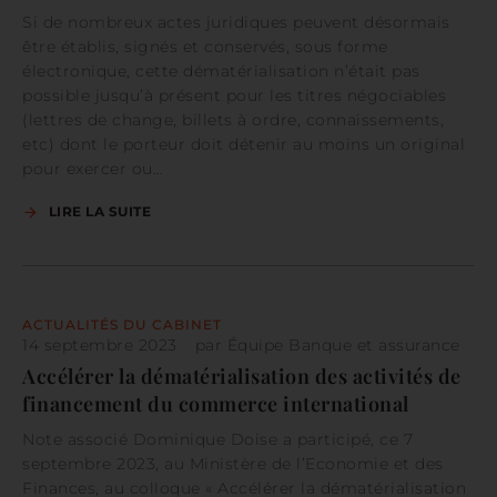
Si de nombreux actes juridiques peuvent désormais
être établis, signés et conservés, sous forme
électronique, cette dématérialisation n’était pas
possible jusqu’à présent pour les titres négociables
(lettres de change, billets à ordre, connaissements,
etc) dont le porteur doit détenir au moins un original
pour exercer ou…
LIRE LA SUITE
ACTUALITÉS DU CABINET
14 septembre 2023
par
Équipe Banque et assurance
Accélérer la dématérialisation des activités de
financement du commerce international
Note associé Dominique Doise a participé, ce 7
septembre 2023, au Ministère de l’Economie et des
Finances, au colloque « Accélérer la dématérialisation