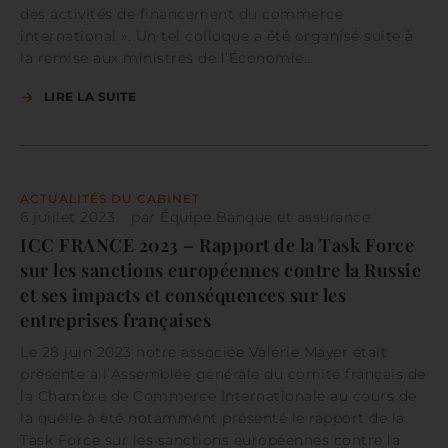
des activités de financement du commerce
international ». Un tel colloque a été organisé suite à
la remise aux ministres de l’Économie…
LIRE LA SUITE
ACTUALITÉS DU CABINET
6 juillet 2023
par
Équipe Banque et assurance
ICC FRANCE 2023 – Rapport de la Task Force
sur les sanctions européennes contre la Russie
et ses impacts et conséquences sur les
entreprises françaises
Le 28 juin 2023 notre associée Valérie Mayer était
présente à l’Assemblée générale du comité français de
la Chambre de Commerce Internationale au cours de
la quelle a été notamment présenté le rapport de la
Task Force sur les sanctions européennes contre la