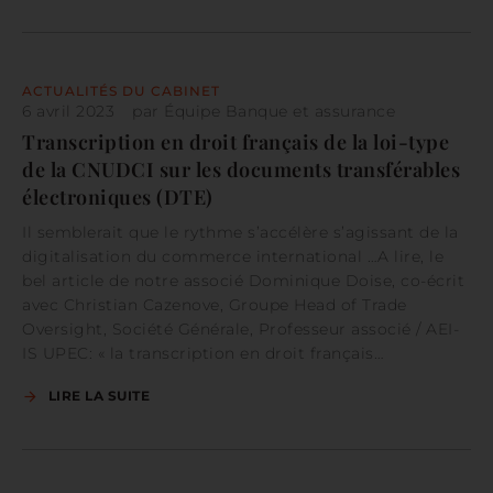
ACTUALITÉS DU CABINET
6 avril 2023
par
Équipe Banque et assurance
Transcription en droit français de la loi-type
de la CNUDCI sur les documents transférables
électroniques (DTE)
Il semblerait que le rythme s’accélère s’agissant de la
digitalisation du commerce international …A lire, le
bel article de notre associé Dominique Doise, co-écrit
avec Christian Cazenove, Groupe Head of Trade
Oversight, Société Générale, Professeur associé / AEI-
IS UPEC: « la transcription en droit français…
LIRE LA SUITE