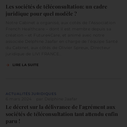
Les sociétés de téléconsultation: un cadre
juridique pour quel modèle ?
Notre Cabinet a organisé, aux cotés de l’Association
French Healthcare – dont il est membre depuis sa
création – et Future4Care, et animé avec notre
associée Delphine Jaafar en charge de l’équipe Santé
du Cabinet, aux côtés de Olivier Spreux, Directeur
juridique de LIVI FRANCE…
LIRE LA SUITE
ACTUALITÉS JURIDIQUES
6 mars 2024
par
Delphine Jaafar
Le décret sur la délivrance de l’agrément aux
sociétés de téléconsultation tant attendu enfin
paru !