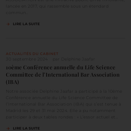
lancée en 2017, qui rassemble sous un étendard
commun…
LIRE LA SUITE
ACTUALITÉS DU CABINET
30 septembre 2024
par
Delphine Jaafar
10ème Conférence annuelle du Life Science
Committee de l’International Bar Association
(IBA)
Notre associée Delphine Jaafar a participé à la 10ème
Conférence annuelle du Life Science Committee de
l’International Bar Association (IBA) qui s’est tenue à
Madrid les 29 et 31 mai 2024. Elle a pu notamment
participer à deux tables rondes : « L’essor actuel et…
LIRE LA SUITE